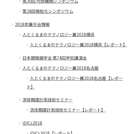
第30回 内燃機関シンポジウム
第28回微粒化シンポジウム
2018年展示会情報
人とくるまのテクノロジー展2018横浜
人とくるまのテクノロジー展2018横浜【レポート】
日本顕微鏡学会 第74回学術講演会
人とくるまのテクノロジー展2018名古屋
人とくるまのテクノロジー展2018名古屋【レポー
ト】
流体関連計測技術セミナー
流体関連計測技術セミナー【レポート】
iDICs2018
iDICs2018【レポート】