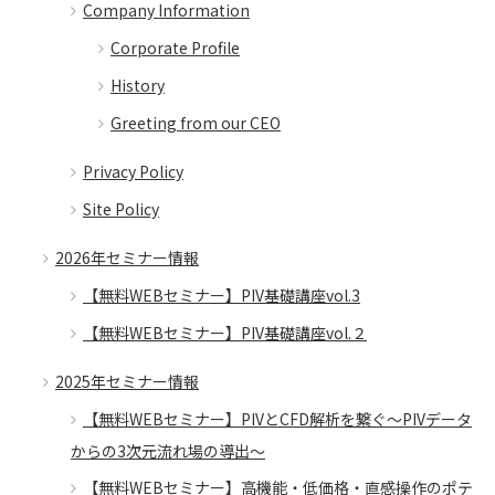
Company Information
Corporate Profile
History
Greeting from our CEO
Privacy Policy
Site Policy
2026年セミナー情報
【無料WEBセミナー】PIV基礎講座vol.3
【無料WEBセミナー】PIV基礎講座vol.２
2025年セミナー情報
【無料WEBセミナー】PIVとCFD解析を繋ぐ～PIVデータ
からの3次元流れ場の導出～
【無料WEBセミナー】高機能・低価格・直感操作のポテ