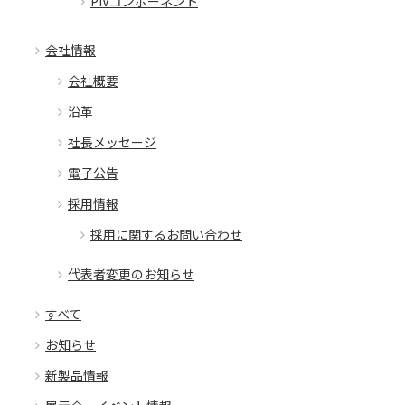
PIVコンポーネント
会社情報
会社概要
沿革
社長メッセージ
電子公告
採用情報
採用に関するお問い合わせ
代表者変更のお知らせ
すべて
お知らせ
新製品情報