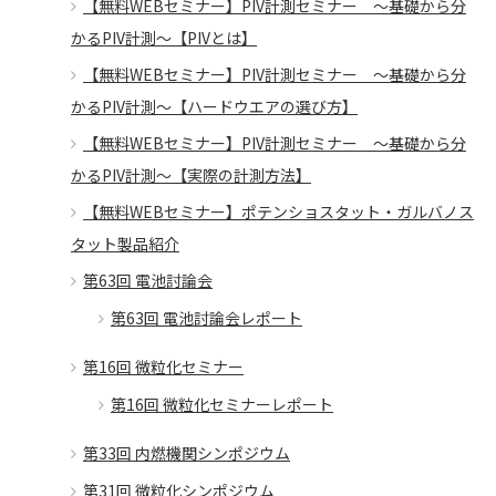
【無料WEBセミナー】PIV計測セミナー ～基礎から分
かるPIV計測～【PIVとは】
【無料WEBセミナー】PIV計測セミナー ～基礎から分
かるPIV計測～【ハードウエアの選び方】
【無料WEBセミナー】PIV計測セミナー ～基礎から分
かるPIV計測～【実際の計測方法】
【無料WEBセミナー】ポテンショスタット・ガルバノス
タット製品紹介
第63回 電池討論会
第63回 電池討論会レポート
第16回 微粒化セミナー
第16回 微粒化セミナーレポート
第33回 内燃機関シンポジウム
第31回 微粒化シンポジウム