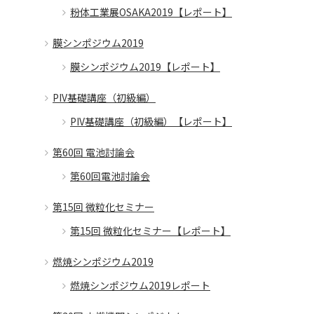
粉体工業展OSAKA2019【レポート】
膜シンポジウム2019
膜シンポジウム2019【レポート】
PIV基礎講座（初級編）
PIV基礎講座（初級編）【レポート】
第60回 電池討論会
第60回電池討論会
第15回 微粒化セミナー
第15回 微粒化セミナー【レポート】
燃焼シンポジウム2019
燃焼シンポジウム2019レポート