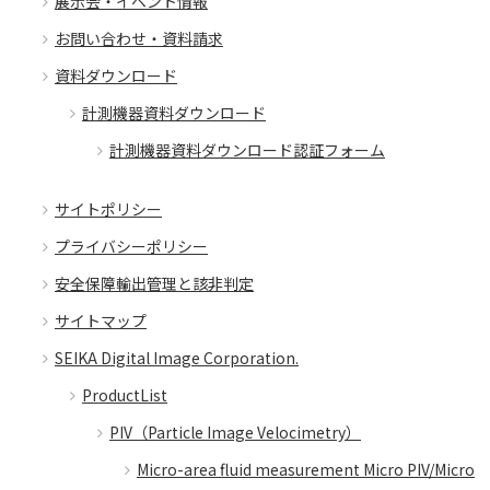
展示会・イベント情報
お問い合わせ・資料請求
資料ダウンロード
計測機器資料ダウンロード
計測機器資料ダウンロード認証フォーム
サイトポリシー
プライバシーポリシー
安全保障輸出管理と該非判定
サイトマップ
SEIKA Digital Image Corporation.
ProductList
PIV（Particle Image Velocimetry）
Micro-area fluid measurement Micro PIV/Micro