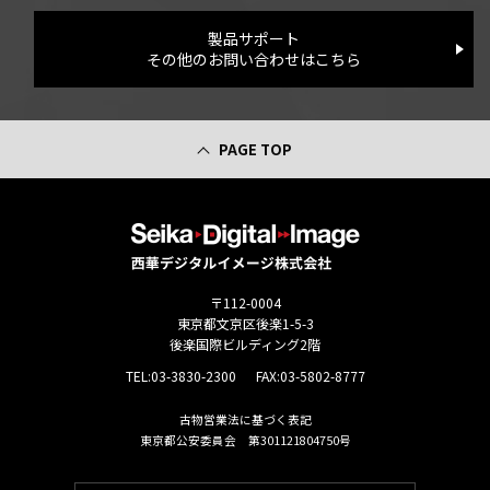
製品サポート
その他のお問い合わせはこちら
PAGE TOP
〒112-0004
東京都文京区後楽1-5-3
後楽国際ビルディング2階
TEL:
03-3830-2300
FAX:03-5802-8777
古物営業法に基づく表記
東京都公安委員会 第301121804750号