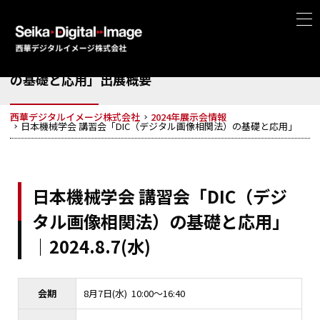
日本機械学会 講習会「DIC（デジタル画像相関法）
の基礎と応用」出展概要
西華デジタルイメージ株式会社
2024年展示会情報
日本機械学会 講習会「DIC（デジタル画像相関法）の基礎と応用」
日本機械学会 講習会「DIC（デジ
タル画像相関法）の基礎と応用」
｜2024.8.7(水)
会期
8月7日(水) 10:00～16:40