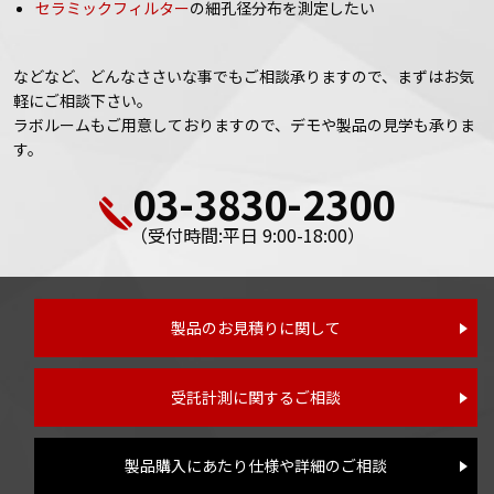
セラミックフィルター
の細孔径分布を測定したい
などなど、どんなささいな事でもご相談承りますので、まずはお気
軽にご相談下さい。
ラボルームもご用意しておりますので、デモや製品の見学も承りま
す。
03-3830-2300
（受付時間:平日 9:00-18:00）
製品のお見積りに関して
受託計測に関するご相談
製品購入にあたり仕様や詳細のご相談