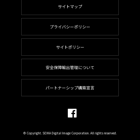
サイトマップ
プライバシーポリシー
サイトポリシー
安全保障輸出管理について
パートナーシップ構築宣言
© Copyright. SEIKA Digital Image Corporation. All rights reserved.