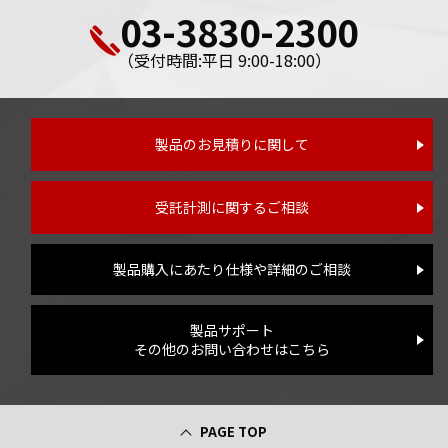
03-3830-2300
（受付時間:平日 9:00-18:00）
製品のお見積りに関して
受託計測に関するご相談
製品購入にあたり仕様や詳細のご相談
製品サポート
その他のお問い合わせはこちら
PAGE TOP