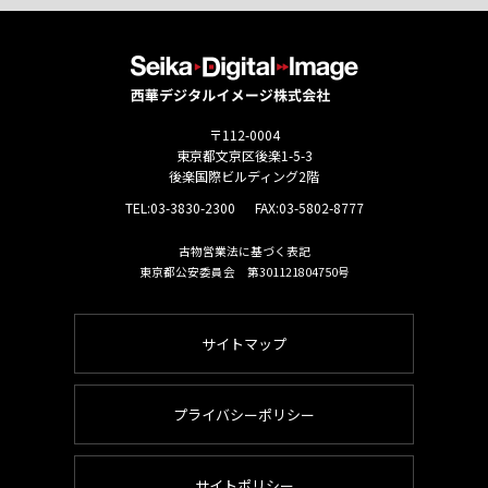
〒112-0004
東京都文京区後楽1-5-3
後楽国際ビルディング2階
TEL:
03-3830-2300
FAX:03-5802-8777
古物営業法に基づく表記
東京都公安委員会 第301121804750号
サイトマップ
プライバシーポリシー
サイトポリシー