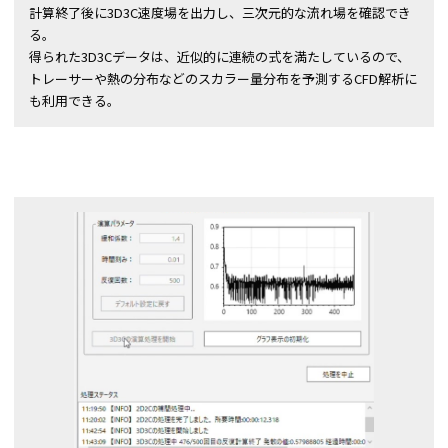
計算終了後に3D3C速度場を出力し、三次元的な流れ場を確認でき
る。
得られた3D3Cデータは、近似的に連続の式を満たしているので、
トレーサーや熱の分布などのスカラー量分布を予測するCFD解析に
も利用できる。