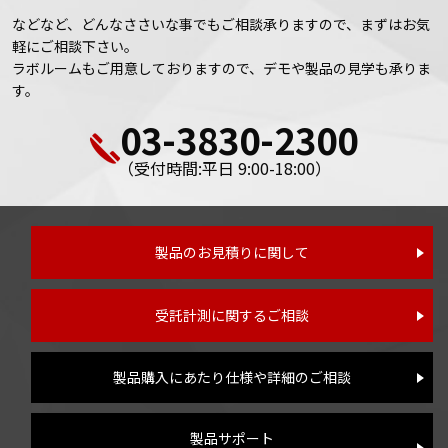
などなど、どんなささいな事でもご相談承りますので、まずはお気
軽にご相談下さい。
ラボルームもご用意しておりますので、デモや製品の見学も承りま
す。
03-3830-2300
（受付時間:平日 9:00-18:00）
製品のお見積りに関して
受託計測に関するご相談
製品購入にあたり仕様や詳細のご相談
製品サポート