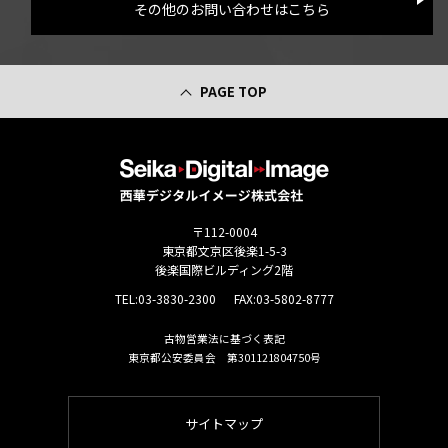
その他のお問い合わせはこちら
PAGE TOP
〒112-0004
東京都文京区後楽1-5-3
後楽国際ビルディング2階
TEL:
03-3830-2300
FAX:03-5802-8777
古物営業法に基づく表記
東京都公安委員会 第301121804750号
サイトマップ