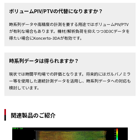
ボリュームPIV/PTVの代替になりますか？
時系列データや高精度の計測を要する用途ではボリュームPIV/PTV
が有利な場合もあります。機材/解析負荷を抑えつつ3D3Cデータを
得たい場合にKoncerto-3DAが有効です。
時系列データは得られますか？
現状では時間平均場での評価となります。将来的にはガルバノミラ
ー等を使用した連続計測データを活用し、時系列データへの対応も
検討しています。
関連製品のご紹介