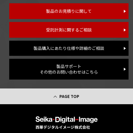
製品のお見積りに関して
受託計測に関するご相談
製品購入にあたり仕様や詳細のご相談
製品サポート
その他のお問い合わせはこちら
PAGE TOP