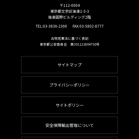
〒112-0004
東京都文京区後楽1-5-3
後楽国際ビルディング2階
TEL:
03-3830-2300
FAX:03-5802-8777
古物営業法に基づく表記
東京都公安委員会 第301121804750号
サイトマップ
プライバシーポリシー
サイトポリシー
安全保障輸出管理について