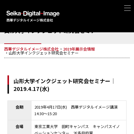
山形大学インクジェット研究会セミナー
西華デジタルイメージ株式会社
2019年展示会情報
山形大学インクジェット研究会セミナー
山形大学インクジェット研究会セミナー｜
2019.4.17(水)
会期
2019年4月17日(水) 西華デジタルイメージ講演
14:30〜15:20
会場
東京工業大学 田町キャンパス キャンパスイノ
ベーションセンター 2F多目的室