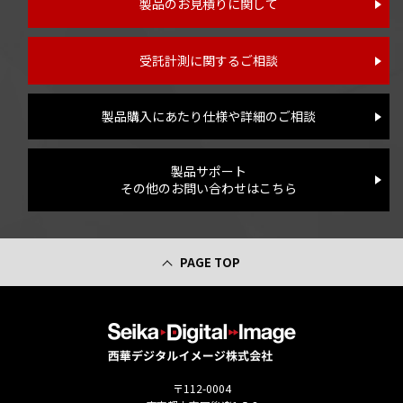
製品のお見積りに関して
受託計測に関するご相談
製品購入にあたり仕様や詳細のご相談
製品サポート
その他のお問い合わせはこちら
PAGE TOP
〒112-0004