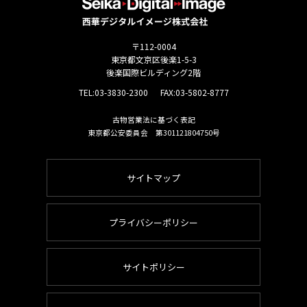
〒112-0004
東京都文京区後楽1-5-3
後楽国際ビルディング2階
TEL:
03-3830-2300
FAX:03-5802-8777
古物営業法に基づく表記
東京都公安委員会 第301121804750号
サイトマップ
プライバシーポリシー
サイトポリシー