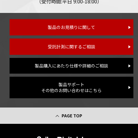
（受付時間:平日 9:00-18:00）
製品のお見積りに関して
受託計測に関するご相談
製品購入にあたり仕様や詳細のご相談
製品サポート
その他のお問い合わせはこちら
PAGE TOP