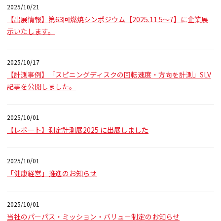
2025/10/21
【出展情報】第63回燃焼シンポジウム【2025.11.5～7】に企業展
示いたします。
2025/10/17
【計測事例】「スピニングディスクの回転速度・方向を計測」SLV
記事を公開しました。
2025/10/01
【レポート】測定計測展2025 に出展しました
2025/10/01
「健康経営」推進のお知らせ
2025/10/01
当社のパーパス・ミッション・バリュー制定のお知らせ