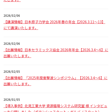
2026/02/06
【講演情報】日本原子力学会 2026年春の年会【2026.3.11～13】
にて講演いたします。
2026/02/06
【出展情報】日本セラミックス協会 2026年年会【2026.3.4～6】に
出展いたします。
2026/02/05
【出展情報】「2025年度衝撃波シンポジウム」【2026.3.4～6】に
出展いたします。
2026/01/05
【導入事例】北見工業大学 資源循環システム研究室 様 インタビュ
ーを公開しました（ポテンショスタット・ガルバノスタット）