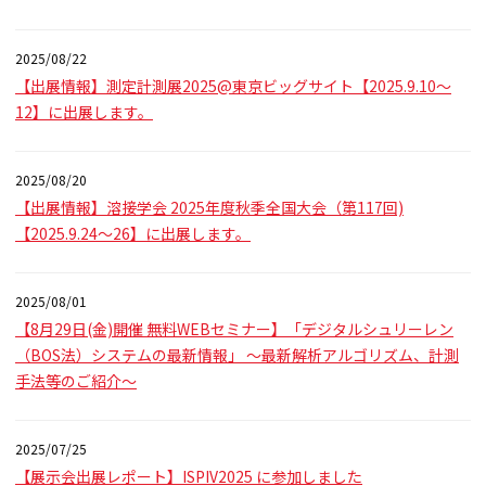
2025/08/22
【出展情報】測定計測展2025@東京ビッグサイト【2025.9.10～
12】に出展します。
2025/08/20
【出展情報】溶接学会 2025年度秋季全国大会（第117回)
【2025.9.24～26】に出展します。
2025/08/01
【8月29日(金)開催 無料WEBセミナー】「デジタルシュリーレン
（BOS法）システムの最新情報」 ～最新解析アルゴリズム、計測
手法等のご紹介～
2025/07/25
【展示会出展レポート】ISPIV2025 に参加しました