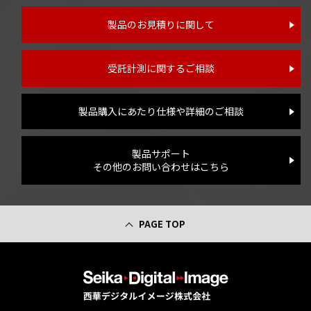
製品のお見積りに関して
受託計測に関するご相談
製品購入にあたり仕様や詳細のご相談
製品サポート
その他のお問い合わせはこちら
PAGE TOP