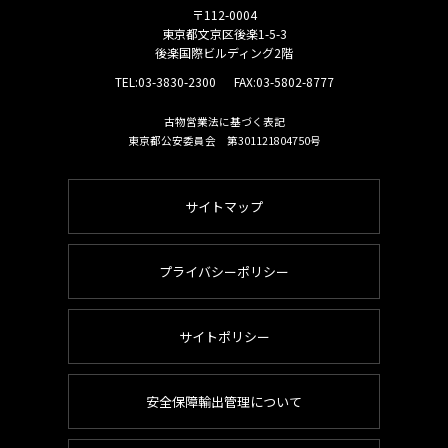
〒112-0004
東京都文京区後楽1-5-3
後楽国際ビルディング2階
TEL:
03-3830-2300
FAX:03-5802-8777
古物営業法に基づく表記
東京都公安委員会 第301121804750号
サイトマップ
プライバシーポリシー
サイトポリシー
安全保障輸出管理について