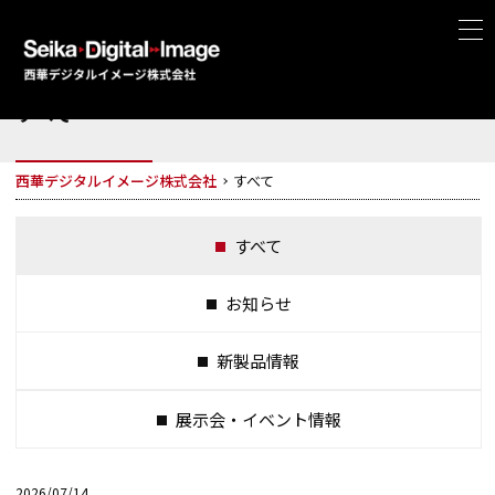
すべて
西華デジタルイメージ株式会社
すべて
すべて
お知らせ
新製品情報
展示会・イベント情報
2026/07/14