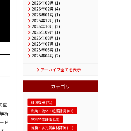
2026年03月 (1)
2026年02月 (4)
2026年01月 (1)
2025年12月 (1)
2025年10月 (2)
2025年09月 (1)
2025年08月 (1)
2025年07月 (1)
2025年06月 (1)
2025年04月 (2)
アーカイブ全てを表示
カテゴリ
計測機器 (71)
いて重
燃焼・流体・粒径計測 (63)
解析
材料特性評価 (19)
モード
薄膜・多孔質素材評価 (11)
す。