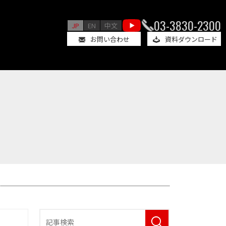
03-3830-2300
JP
EN
中文
お問い合わせ
資料ダウンロード