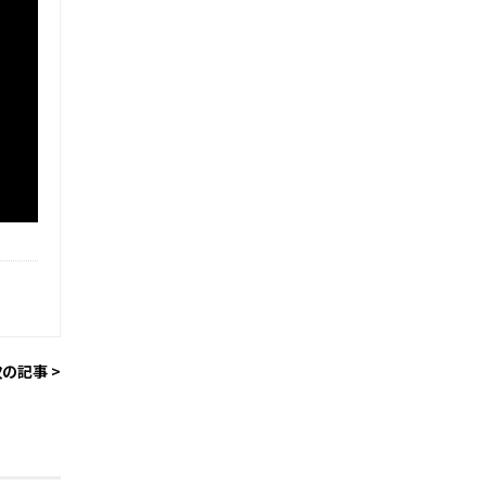
の記事 >