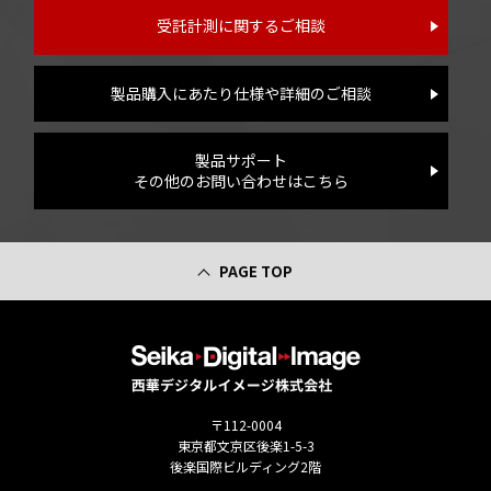
受託計測に関するご相談
製品購入にあたり仕様や詳細のご相談
製品サポート
その他のお問い合わせはこちら
PAGE TOP
〒112-0004
東京都文京区後楽1-5-3
後楽国際ビルディング2階