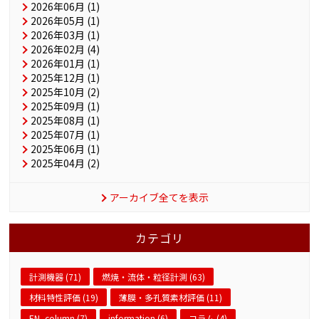
2026年06月 (1)
2026年05月 (1)
2026年03月 (1)
2026年02月 (4)
2026年01月 (1)
2025年12月 (1)
2025年10月 (2)
2025年09月 (1)
2025年08月 (1)
2025年07月 (1)
2025年06月 (1)
2025年04月 (2)
アーカイブ全てを表示
カテゴリ
計測機器 (71)
燃焼・流体・粒径計測 (63)
材料特性評価 (19)
薄膜・多孔質素材評価 (11)
EN_column (7)
information (6)
コラム (4)