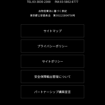
TEL:
03-3830-2300
FAX:03-5802-8777
古物営業法に基づく表記
東京都公安委員会 第301121804750号
サイトマップ
プライバシーポリシー
サイトポリシー
安全保障輸出管理について
パートナーシップ構築宣言