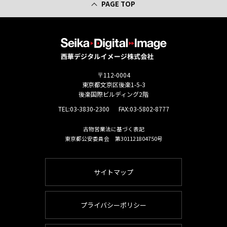
PAGE TOP
〒112-0004
東京都文京区後楽1-5-3
後楽国際ビルディング2階
TEL:
03-3830-2300
FAX:03-5802-8777
古物営業法に基づく表記
東京都公安委員会 第301121804750号
サイトマップ
プライバシーポリシー