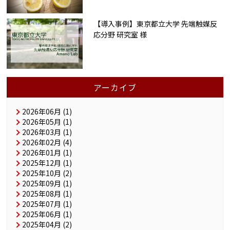
【導入事例】東京都立大学 先端触媒反
応分野 研究室 様
アーカイブ
2026年06月 (1)
2026年05月 (1)
2026年03月 (1)
2026年02月 (4)
2026年01月 (1)
2025年12月 (1)
2025年10月 (2)
2025年09月 (1)
2025年08月 (1)
2025年07月 (1)
2025年06月 (1)
2025年04月 (2)