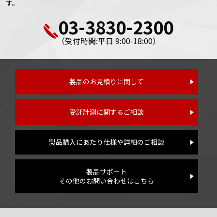
す。
03-3830-2300
（受付時間:平日 9:00-18:00）
製品のお見積りに関して
受託計測に関するご相談
製品購入にあたり仕様や詳細のご相談
製品サポート
その他のお問い合わせはこちら