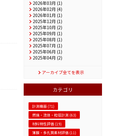
2026年03月 (1)
2026年02月 (4)
2026年01月 (1)
2025年12月 (1)
2025年10月 (2)
2025年09月 (1)
2025年08月 (1)
2025年07月 (1)
2025年06月 (1)
2025年04月 (2)
アーカイブ全てを表示
カテゴリ
計測機器 (71)
燃焼・流体・粒径計測 (63)
材料特性評価 (19)
薄膜・多孔質素材評価 (11)