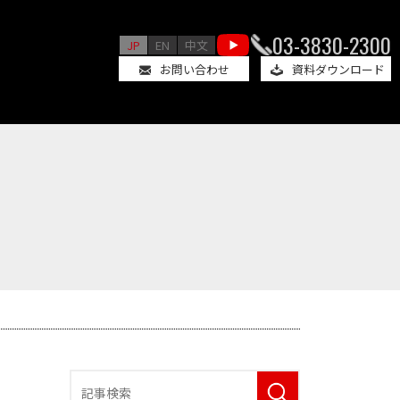
03-3830-2300
JP
EN
中文
お問い合わせ
資料ダウンロード