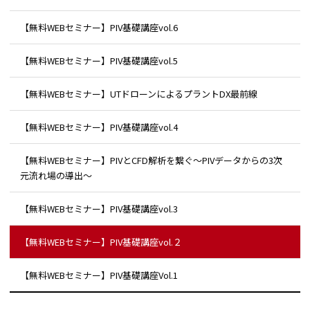
【無料WEBセミナー】PIV基礎講座vol.6
【無料WEBセミナー】PIV基礎講座vol.5
【無料WEBセミナー】UTドローンによるプラントDX最前線
【無料WEBセミナー】PIV基礎講座vol.4
【無料WEBセミナー】PIVとCFD解析を繋ぐ～PIVデータからの3次
元流れ場の導出～
【無料WEBセミナー】PIV基礎講座vol.3
【無料WEBセミナー】PIV基礎講座vol.２
【無料WEBセミナー】PIV基礎講座Vol.1