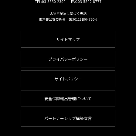
TEL:
03-3830-2300
FAX:03-5802-8777
古物営業法に基づく表記
東京都公安委員会 第301121804750号
サイトマップ
プライバシーポリシー
サイトポリシー
安全保障輸出管理について
パートナーシップ構築宣言