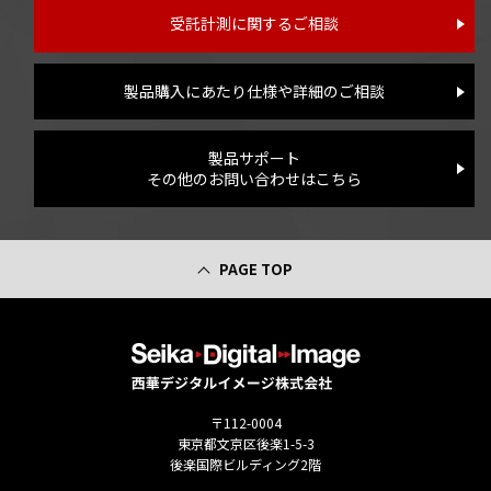
受託計測に関するご相談
製品購入にあたり仕様や詳細のご相談
製品サポート
その他のお問い合わせはこちら
PAGE TOP
〒112-0004
東京都文京区後楽1-5-3
後楽国際ビルディング2階