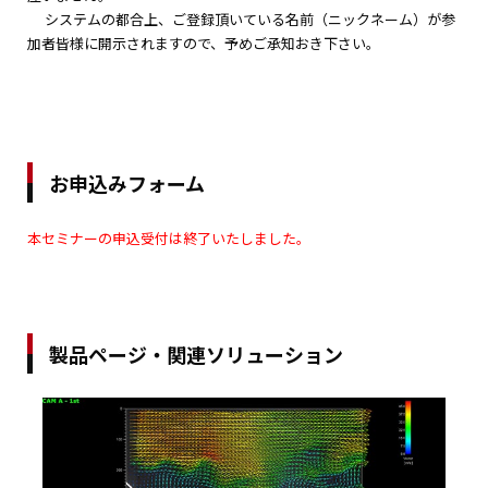
システムの都合上、ご登録頂いている名前（ニックネーム）が参
加者皆様に開示されますので、予めご承知おき下さい。
お申込みフォーム
本セミナーの申込受付は終了いたしました。
製品ページ・関連ソリューション