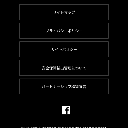
サイトマップ
プライバシーポリシー
サイトポリシー
安全保障輸出管理について
パートナーシップ構築宣言
© Copyright. SEIKA Digital Image Corporation. All rights reserved.