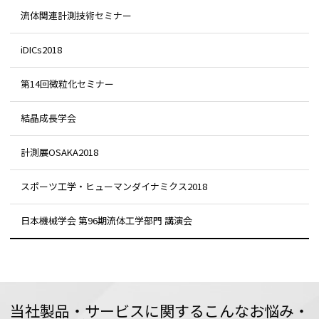
流体関連計測技術セミナー
iDICs2018
第14回微粒化セミナー
結晶成長学会
計測展OSAKA2018
スポーツ工学・ヒューマンダイナミクス2018
日本機械学会 第96期流体工学部門 講演会
当社製品・サービスに関するこんなお悩み・