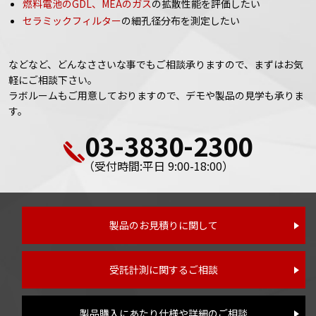
燃料電池のGDL、MEAのガス
の拡散性能を評価したい
セラミックフィルター
の細孔径分布を測定したい
などなど、どんなささいな事でもご相談承りますので、まずはお気
軽にご相談下さい。
ラボルームもご用意しておりますので、デモや製品の見学も承りま
す。
03-3830-2300
（受付時間:平日 9:00-18:00）
製品のお見積りに関して
受託計測に関するご相談
製品購入にあたり仕様や詳細のご相談