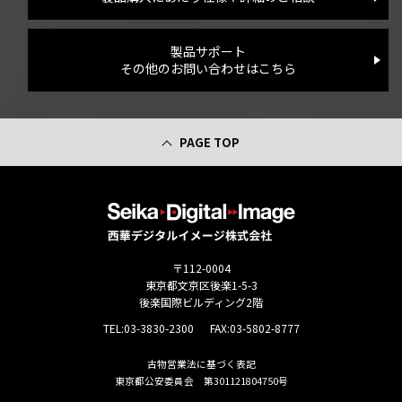
製品サポート
その他のお問い合わせはこちら
PAGE TOP
〒112-0004
東京都文京区後楽1-5-3
後楽国際ビルディング2階
TEL:
03-3830-2300
FAX:03-5802-8777
古物営業法に基づく表記
東京都公安委員会 第301121804750号