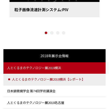
粒子画像流速計測システム:PIV
1
2
3
4
2018年展示会情報
人とくるまのテクノロジー展2018横浜
人とくるまのテクノロジー展2018横浜【レポート】
日本顕微鏡学会 第74回学術講演会
人とくるまのテクノロジー展2018名古屋