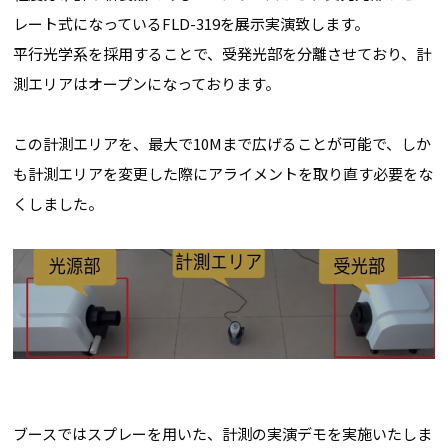
レート式になっているFLD-319を展示実演致します。
平行光学系を採用することで、受発光部を分離させており、計
測エリアはオープンになっております。
この計測エリアを、最大で10Mまで広げることが可能で、しか
も計測エリアを変更した際にアライメントを取り直す必要をな
くしました。
ブースではスプレーを用いた、計測の実演デモを実施いたしま