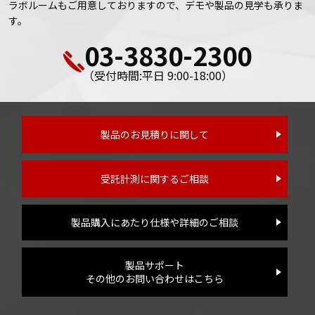
ラボルームもご用意しておりますので、デモや製品の見学も承りま
す。
03-3830-2300
（受付時間:平日 9:00-18:00）
製品のお見積りに関して
受託計測に関するご相談
製品購入にあたり仕様や詳細のご相談
製品サポート
その他のお問い合わせはこちら