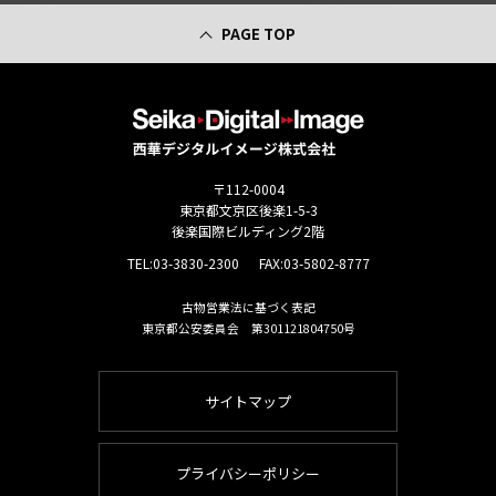
PAGE TOP
〒112-0004
東京都文京区後楽1-5-3
後楽国際ビルディング2階
TEL:
03-3830-2300
FAX:03-5802-8777
古物営業法に基づく表記
東京都公安委員会 第301121804750号
サイトマップ
プライバシーポリシー