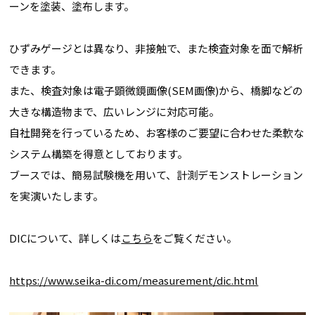
ーンを塗装、塗布します。
ひずみゲージとは異なり、非接触で、また検査対象を面で解析
できます。
また、検査対象は電子顕微鏡画像(SEM画像)から、橋脚などの
大きな構造物まで、広いレンジに対応可能。
自社開発を行っているため、お客様のご要望に合わせた柔軟な
システム構築を得意としております。
ブースでは、簡易試験機を用いて、計測デモンストレーション
を実演いたします。
DICについて、詳しくは
こちら
をご覧ください。
https://www.seika-di.com/measurement/dic.html