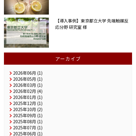
【導入事例】東京都立大学 先端触媒反
応分野 研究室 様
アーカイブ
2026年06月 (1)
2026年05月 (1)
2026年03月 (1)
2026年02月 (4)
2026年01月 (1)
2025年12月 (1)
2025年10月 (2)
2025年09月 (1)
2025年08月 (1)
2025年07月 (1)
2025年06月 (1)