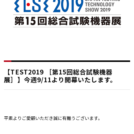
【TEST2019 ［第15回総合試験機器
展］】今週9/11より開幕いたします。
平素よりご愛顧いただき誠に有難うございます。