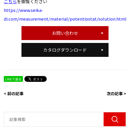
こちら
を御覧ください
https://www.seika-
di.com/measurement/material/potentiostat/solution.html
お問い合わせ
カタログダウンロード
LINEで送る
< 前の記事
次の記事 >