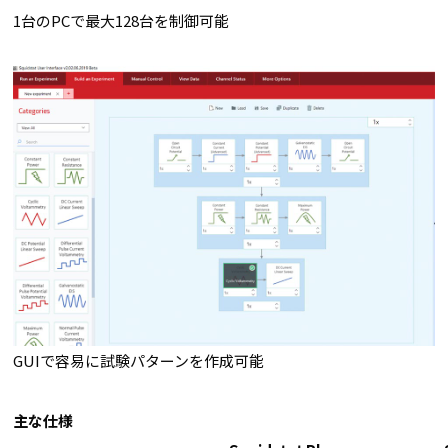
1台のPCで最大128台を制御可能
GUIで容易に試験パターンを作成可能
主な仕様