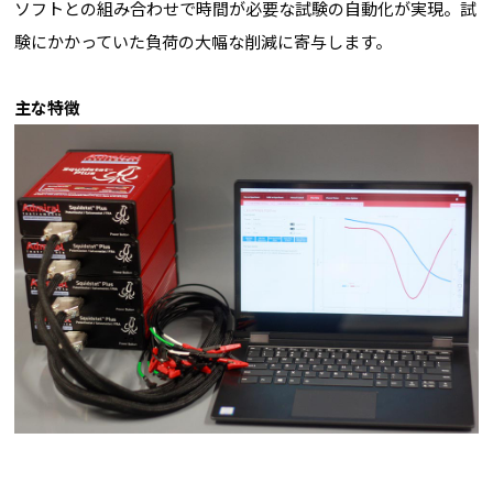
ソフトとの組み合わせで時間が必要な試験の自動化が実現。試
験にかかっていた負荷の大幅な削減に寄与します。
主な特徴