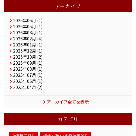
アーカイブ
2026年06月 (1)
2026年05月 (1)
2026年03月 (1)
2026年02月 (4)
2026年01月 (1)
2025年12月 (1)
2025年10月 (2)
2025年09月 (1)
2025年08月 (1)
2025年07月 (1)
2025年06月 (1)
2025年04月 (2)
アーカイブ全てを表示
カテゴリ
計測機器 (71)
燃焼・流体・粒径計測 (63)