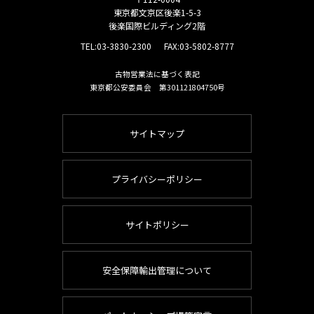
東京都文京区後楽1-5-3
後楽国際ビルディング2階
TEL:
03-3830-2300
FAX:03-5802-8777
古物営業法に基づく表記
東京都公安委員会 第301121804750号
サイトマップ
プライバシーポリシー
サイトポリシー
安全保障輸出管理について