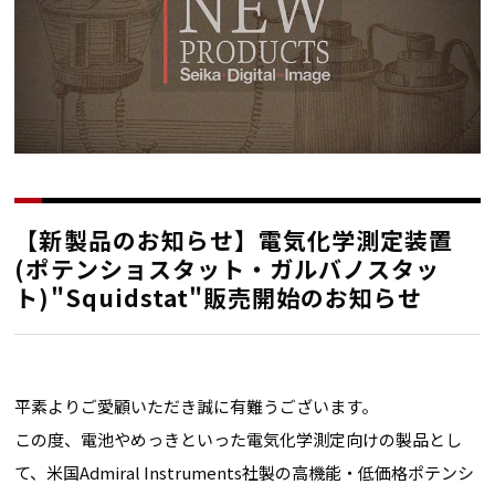
【新製品のお知らせ】電気化学測定装置
(ポテンショスタット・ガルバノスタッ
ト)"Squidstat"販売開始のお知らせ
平素よりご愛顧いただき誠に有難うございます。
この度、電池やめっきといった電気化学測定向けの製品とし
て、米国Admiral Instruments社製の高機能・低価格ポテンシ