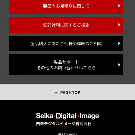
製品のお見積りに関して
受託計測に関するご相談
製品購入にあたり仕様や詳細のご相談
製品サポート
その他のお問い合わせはこちら
PAGE TOP
〒112-0004