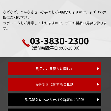
などなど、どんなささいな事でもご相談承りますので、まずはお気
軽にご相談下さい。
ラボルームもご用意しておりますので、デモや製品の見学も承りま
す。
03-3830-2300
（受付時間:平日 9:00-18:00）
製品のお見積りに関して
受託計測に関するご相談
製品購入にあたり仕様や詳細のご相談