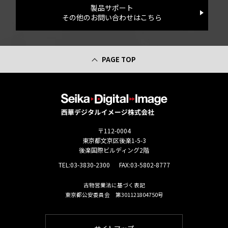
製品サポート
その他のお問い合わせはこちら
PAGE TOP
〒112-0004
東京都文京区後楽1-5-3
後楽国際ビルディング2階
TEL:
03-3830-2300
FAX:03-5802-8777
古物営業法に基づく表記
東京都公安委員会 第301121804750号