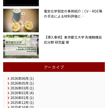
電気化学測定の事例紹介｜CV・RDE等
の手法による材料評価と
…
【導入事例】東京都立大学 先端触媒反
応分野 研究室 様
アーカイブ
2026年06月 (1)
2026年05月 (1)
2026年03月 (1)
2026年02月 (4)
2026年01月 (1)
2025年12月 (1)
2025年10月 (2)