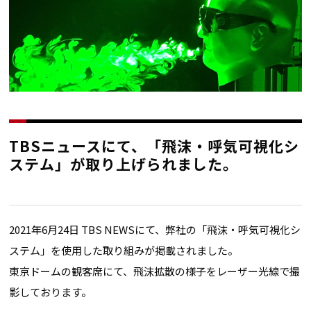
TBSニュースにて、「飛沫・呼気可視化シ
ステム」が取り上げられました。
2021年6月24日 TBS NEWSにて、弊社の「飛沫・呼気可視化シ
ステム」を使用した取り組みが掲載されました。
東京ドームの観客席にて、飛沫拡散の様子をレーザー光線で撮
影しております。