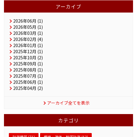
アーカイブ
2026年06月 (1)
2026年05月 (1)
2026年03月 (1)
2026年02月 (4)
2026年01月 (1)
2025年12月 (1)
2025年10月 (2)
2025年09月 (1)
2025年08月 (1)
2025年07月 (1)
2025年06月 (1)
2025年04月 (2)
アーカイブ全てを表示
カテゴリ
計測機器 (71)
燃焼・流体・粒径計測 (63)