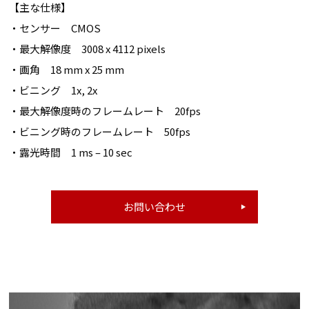
【主な仕様】
・センサー CMOS
・最大解像度 3008 x 4112 pixels
・画角 18 mm x 25 mm
・ビニング 1x, 2x
・最大解像度時のフレームレート 20fps
・ビニング時のフレームレート 50fps
・露光時間 1 ms – 10 sec
お問い合わせ