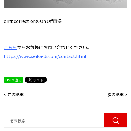
drift correctionのOn Off画像
こちら
からお気軽にお問い合わせください。
https://www.seika-di.com/contact.html
LINEで送る
< 前の記事
次の記事 >