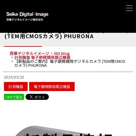
【新製品のご案内】電子顕微鏡用デジタルカメラ
(TEM用CMOSカメラ) PHURONA
西華デジタルイメージ
SDI blog
計測機器
電子顕微鏡用周辺機器
【新製品のご案内】電子顕微鏡用デジタルカメラ (TEM用CMOS
カメラ) PHURONA
2019/03/20
計測機器
電子顕微鏡用周辺機器
LINEで送る