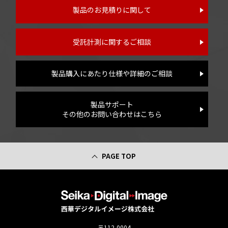
製品のお見積りに関して
受託計測に関するご相談
製品購入にあたり仕様や詳細のご相談
製品サポート
その他のお問い合わせはこちら
PAGE TOP
〒112-0004