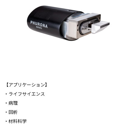
【アプリケーション】
・ライフサイエンス
・病理
・回析
・材料科学