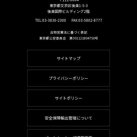
東京都文京区後楽1-5-3
後楽国際ビルディング2階
TEL:
03-3830-2300
FAX:03-5802-8777
古物営業法に基づく表記
東京都公安委員会 第301121804750号
サイトマップ
プライバシーポリシー
サイトポリシー
安全保障輸出管理について