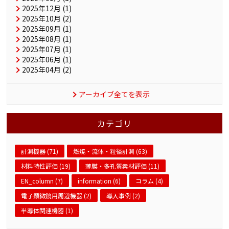
2025年12月 (1)
2025年10月 (2)
2025年09月 (1)
2025年08月 (1)
2025年07月 (1)
2025年06月 (1)
2025年04月 (2)
アーカイブ全てを表示
カテゴリ
計測機器 (71)
燃焼・流体・粒径計測 (63)
材料特性評価 (19)
薄膜・多孔質素材評価 (11)
EN_column (7)
information (6)
コラム (4)
電子顕微鏡用周辺機器 (2)
導入事例 (2)
半導体関連機器 (1)