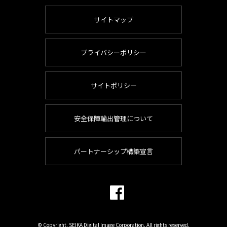
サイトマップ
プライバシーポリシー
サイトポリシー
安全保障輸出管理について
パートナーシップ構築宣言
© Copyright. SEIKA Digital Image Corporation. All rights reserved.