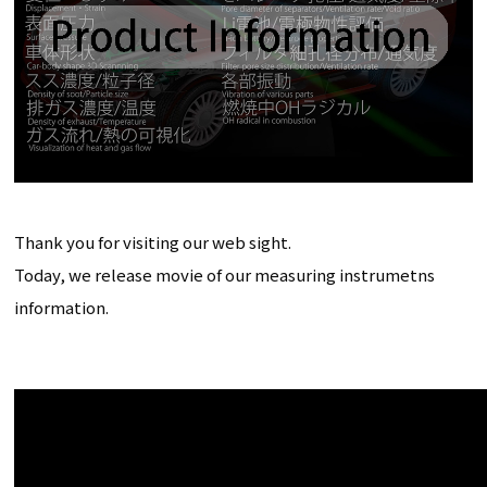
Thank you for visiting our web sight.
Today, we release movie of our measuring instrumetns
information.