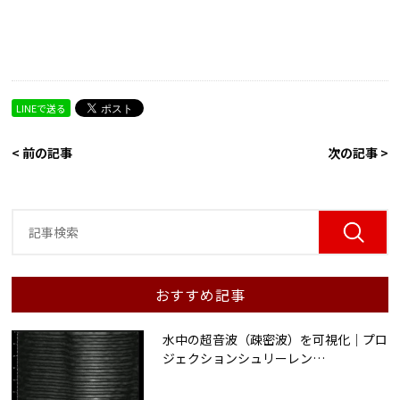
LINEで送る
< 前の記事
次の記事 >
おすすめ記事
水中の超音波（疎密波）を可視化｜プロ
ジェクションシュリーレン
…