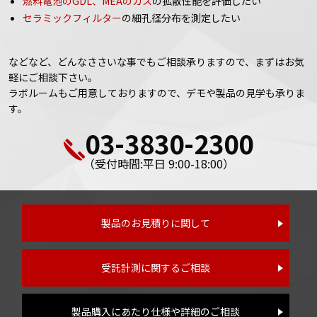
燃料電池のGDL、MEAのガス
の拡散性能を評価したい
セラミックフィルター
の細孔径分布を測定したい
などなど、どんなささいな事でもご相談承りますので、まずはお気
軽にご相談下さい。
ラボルームもご用意しておりますので、デモや製品の見学も承りま
す。
03-3830-2300
（受付時間:平日 9:00-18:00）
製品のお見積りに関して
受託計測に関するご相談
製品購入にあたり仕様や詳細のご相談