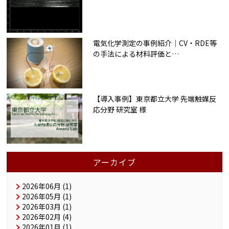
電気化学測定の事例紹介｜CV・RDE等
の手法による材料評価と
…
【導入事例】東京都立大学 先端触媒反
応分野 研究室 様
アーカイブ
2026年06月 (1)
2026年05月 (1)
2026年03月 (1)
2026年02月 (4)
2026年01月 (1)