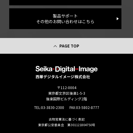
製品サポート
その他のお問い合わせはこちら
PAGE TOP
〒112-0004
東京都文京区後楽1-5-3
後楽国際ビルディング2階
TEL:
03-3830-2300
FAX:03-5802-8777
古物営業法に基づく表記
東京都公安委員会 第301121804750号