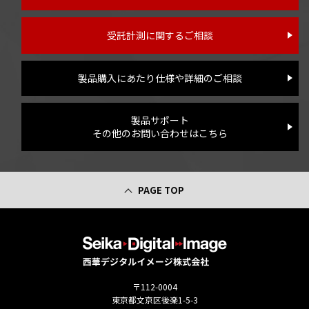
受託計測に関するご相談
製品購入にあたり仕様や詳細のご相談
製品サポート
その他のお問い合わせはこちら
PAGE TOP
〒112-0004
東京都文京区後楽1-5-3