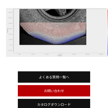
よくある質問一覧へ
お問い合わせ
カタログダウンロード