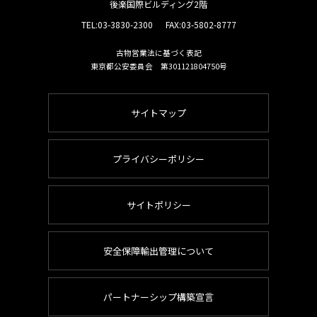
後楽国際ビルディング2階
TEL:
03-3830-2300
FAX:03-5802-8777
古物営業法に基づく表記
東京都公安委員会 第301121804750号
サイトマップ
プライバシーポリシー
サイトポリシー
安全保障輸出管理について
パートナーシップ構築宣言