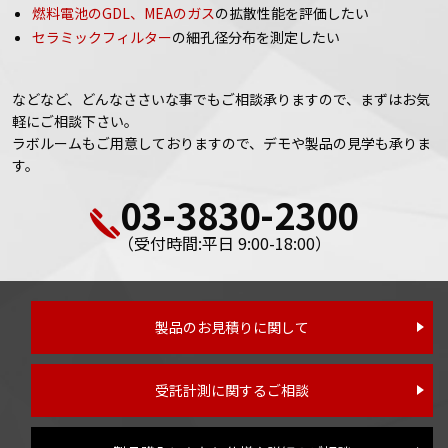
燃料電池のGDL、MEAのガス
の拡散性能を評価したい
セラミックフィルター
の細孔径分布を測定したい
などなど、どんなささいな事でもご相談承りますので、まずはお気
軽にご相談下さい。
ラボルームもご用意しておりますので、デモや製品の見学も承りま
す。
03-3830-2300
（受付時間:平日 9:00-18:00）
製品のお見積りに関して
受託計測に関するご相談