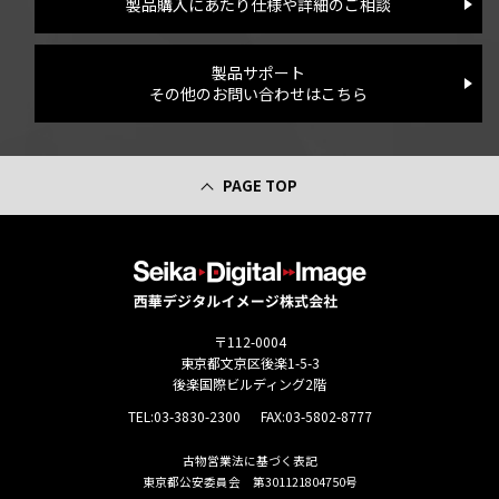
製品購入にあたり仕様や詳細のご相談
製品サポート
その他のお問い合わせはこちら
PAGE TOP
〒112-0004
東京都文京区後楽1-5-3
後楽国際ビルディング2階
TEL:
03-3830-2300
FAX:03-5802-8777
古物営業法に基づく表記
東京都公安委員会 第301121804750号