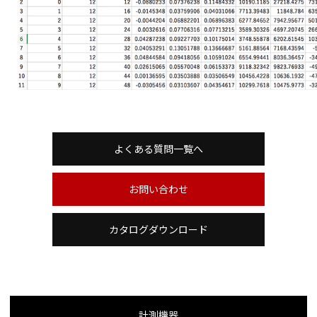
よくある質問一覧へ
お問い合わせ
カタログダウンロード
計測機器