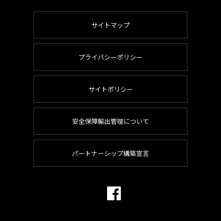
サイトマップ
プライバシーポリシー
サイトポリシー
安全保障輸出管理について
パートナーシップ構築宣言