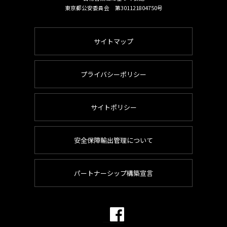
東京都公安委員会 第301121804750号
サイトマップ
プライバシーポリシー
サイトポリシー
安全保障輸出管理について
パートナーシップ構築宣言