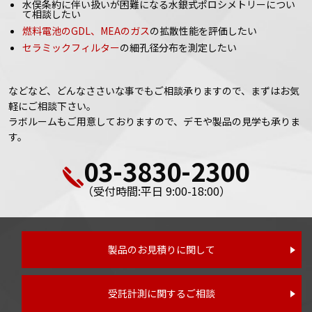
水俣条約に伴い扱いが困難になる水銀式ポロシメトリーについ
て相談したい
燃料電池のGDL、MEAのガス
の拡散性能を評価したい
セラミックフィルター
の細孔径分布を測定したい
などなど、どんなささいな事でもご相談承りますので、まずはお気
軽にご相談下さい。
ラボルームもご用意しておりますので、デモや製品の見学も承りま
す。
03-3830-2300
（受付時間:平日 9:00-18:00）
製品のお見積りに関して
受託計測に関するご相談