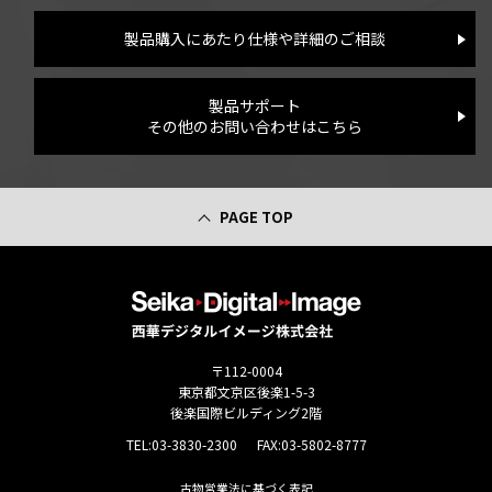
製品購入にあたり仕様や詳細のご相談
製品サポート
その他のお問い合わせはこちら
PAGE TOP
〒112-0004
東京都文京区後楽1-5-3
後楽国際ビルディング2階
TEL:
03-3830-2300
FAX:03-5802-8777
古物営業法に基づく表記