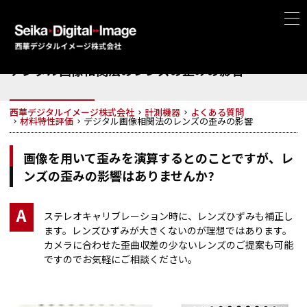
デジタル画像相関法のレンズの歪みの影響
西華デジタルイメージ株式会社
計測機器
よくある質問
材料特性評価
デジタル画像相関法のレンズの歪みの影響
画像を用いて歪みを演算するとのことですが、レ
ンズの歪みの影響はありませんか?
A
ステレオキャリブレーション時に、レンズひずみも補正し
ます。レンズひずみが大きくないのが理想ではあります。
カメラに合わせた歪曲収差の少ないレンズのご提案も可能
ですのでお気軽にご相談ください。