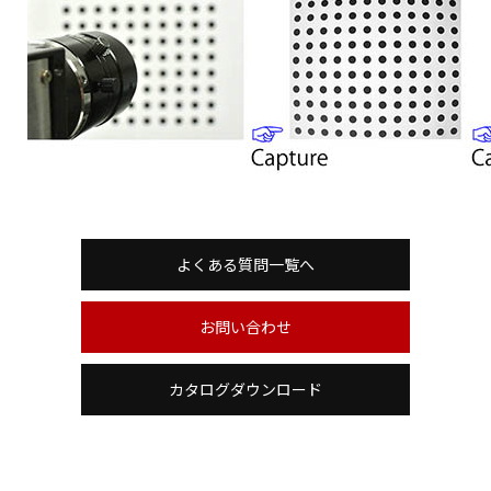
よくある質問一覧へ
お問い合わせ
カタログダウンロード