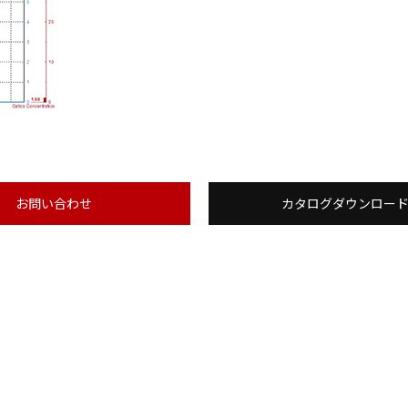
お問い合わせ
カタログダウンロー