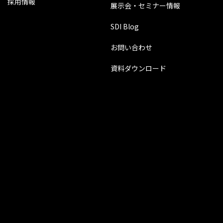
採用情報
展示会・セミナー情報
SDI Blog
お問い合わせ
資料ダウンロード