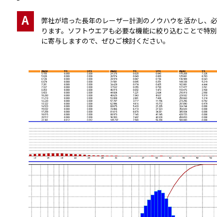
A
弊社が培った長年のレーザー計測のノウハウを活かし、
ります。ソフトウエアも必要な機能に絞り込むことで特別
に寄与しますので、ぜひご検討ください。