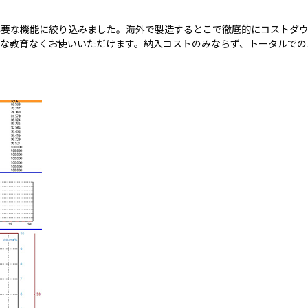
必要な機能に絞り込みました。海外で製造するとこで徹底的にコストダウ
な教育なくお使いいただけます。納入コストのみならず、トータルでの