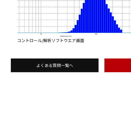
コントロール/解析ソフトウエア画面
よくある質問一覧へ