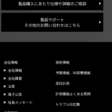
製品購入にあたり仕様や詳細のご相談
製品サポート
その他のお問い合わせはこちら
会社情報
技術情報
会社情報
予算情報、科研費情報
会社概要
受託計測
沿革
計測機器よくある質問
電子公告
社長メッセージ
トラブル対応集