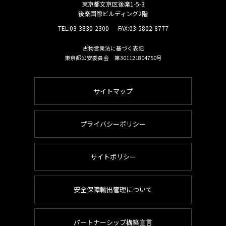
東京都文京区後楽1-5-3
後楽国際ビルディング2階
TEL:
03-3830-2300
FAX:03-5802-8777
古物営業法に基づく表記
東京都公安委員会 第301121804750号
サイトマップ
プライバシーポリシー
サイトポリシー
安全保障輸出管理について
パートナーシップ構築宣言