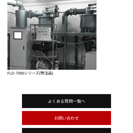
FLD-7000シリーズ(特注品)
よくある質問一覧へ
お問い合わせ