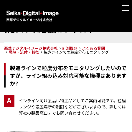
製造ラインでの粒度分布モニタリング
西華デジタルイメージ株式会社
計測機器
よくある質問
燃焼・流体・粒径
製造ラインでの粒度分布モニタリング
製造ラインで粒度分布をモニタリングしたいので
すが、ライン組み込み対応可能な機種はあります
か?
A
インライン向け製品は特注品としてご案内可能です。粒径
レンジや設置場所の制限などがございますので、詳しくは
弊社の製品窓口までお問い合わせください。