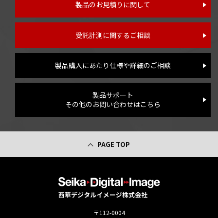
製品のお見積りに関して
受託計測に関するご相談
製品購入にあたり仕様や詳細のご相談
製品サポート
その他のお問い合わせはこちら
PAGE TOP
〒112-0004