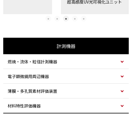
超高感度UV光可視化ユニット
計測機器
燃焼・流体・粒径計測機器
電子顕微鏡用周辺機器
薄膜・多孔質素材評価装置
材料特性評価機器