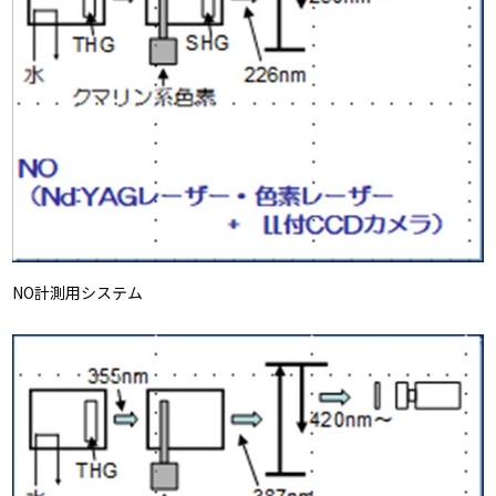
NO計測用システム