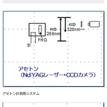
アセトン計測用システム