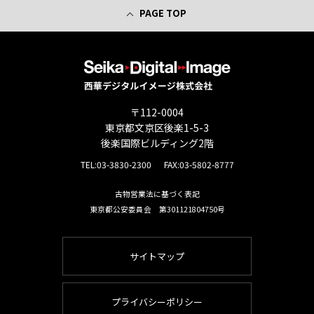
PAGE TOP
〒112-0004
東京都文京区後楽1-5-3
後楽国際ビルディング2階
TEL:
03-3830-2300
FAX:03-5802-8777
古物営業法に基づく表記
東京都公安委員会 第301121804750号
サイトマップ
プライバシーポリシー