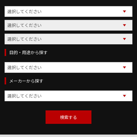
目的・用途から探す
メーカーから探す