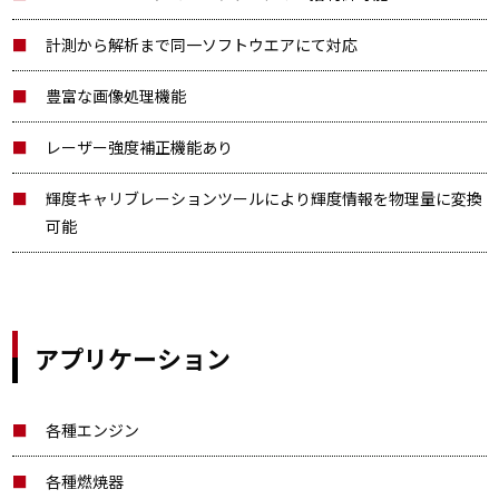
計測から解析まで同一ソフトウエアにて対応
豊富な画像処理機能
レーザー強度補正機能あり
輝度キャリブレーションツールにより輝度情報を物理量に変換
可能
アプリケーション
各種エンジン
各種燃焼器