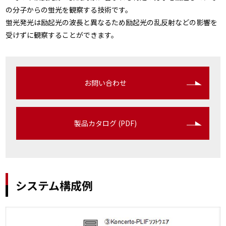
の分子からの蛍光を観察する技術です。
蛍光発光は励起光の波長と異なるため励起光の乱反射などの影響を
受けずに観察することができます。
お問い合わせ
製品カタログ (PDF)
システム構成例