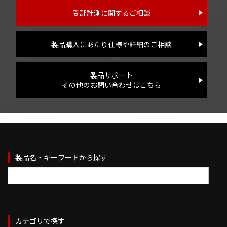
受託計測に関するご相談
製品購入にあたり仕様や詳細のご相談
製品サポート
その他のお問い合わせはこちら
製品名・キーワードから探す
カテゴリで探す