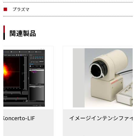
プラズマ
関連製品
イメージインテンシファイア