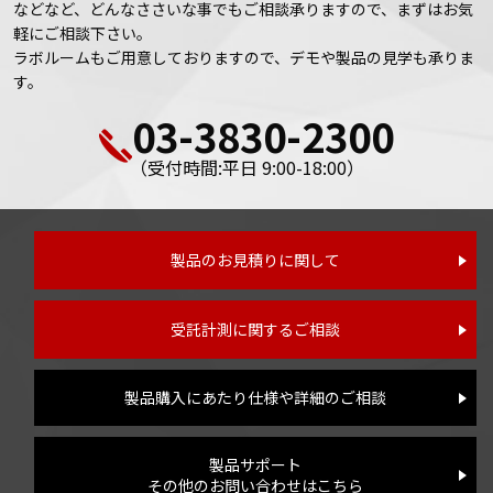
などなど、どんなささいな事でもご相談承りますので、まずはお気
軽にご相談下さい。
ラボルームもご用意しておりますので、デモや製品の見学も承りま
す。
03-3830-2300
（受付時間:平日 9:00-18:00）
製品のお見積りに関して
受託計測に関するご相談
製品購入にあたり仕様や詳細のご相談
製品サポート
その他のお問い合わせはこちら