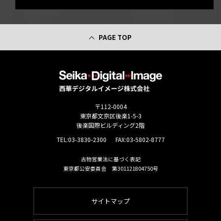
PAGE TOP
〒112-0004
東京都文京区後楽1-5-3
後楽国際ビルディング2階
TEL:
03-3830-2300
FAX:03-5802-8777
古物営業法に基づく表記
東京都公安委員会 第301121804750号
サイトマップ