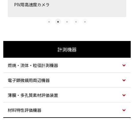
PIV用高速度カメラ
計測機器
燃焼・流体・粒径計測機器
電子顕微鏡用周辺機器
薄膜・多孔質素材評価装置
材料特性評価機器