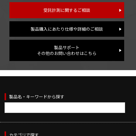
受託計測に関するご相談
製品購入にあたり仕様や詳細のご相談
製品サポート
その他のお問い合わせはこちら
製品名・キーワードから探す
カテゴリで探す