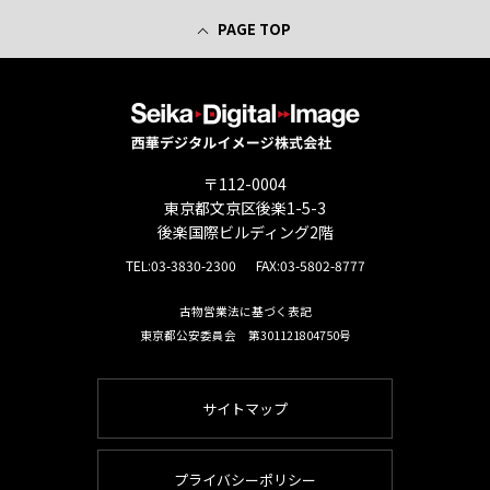
PAGE TOP
〒112-0004
東京都文京区後楽1-5-3
後楽国際ビルディング2階
TEL:
03-3830-2300
FAX:03-5802-8777
古物営業法に基づく表記
東京都公安委員会 第301121804750号
サイトマップ
プライバシーポリシー